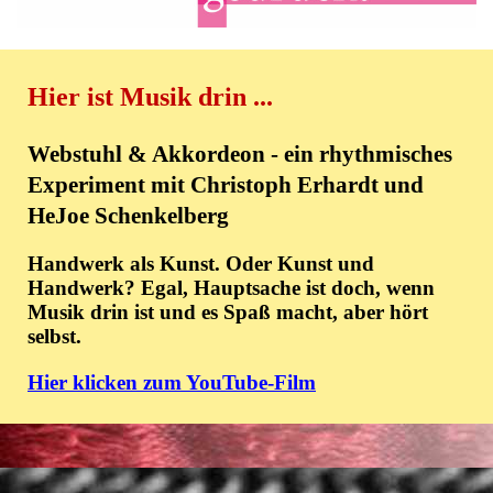
Hier ist Musik drin ...
Webstuhl & Akkordeon - ein rhythmisches
Experiment mit Christoph Erhardt und
HeJoe Schenkelberg
Handwerk als Kunst. Oder Kunst und
Handwerk? Egal, Hauptsache ist doch, wenn
Musik drin ist und es Spaß macht,
aber hört
selbst.
Hier klicken zum YouTube-Film
Zurück zum Seiteninhalt